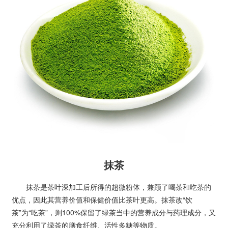
抹茶
抹茶是茶叶深加工后所得的超微粉体，兼顾了喝茶和吃茶的
优点，因此其营养价值和保健价值比茶叶更高。抹茶改“饮
茶”为“吃茶”，则100%保留了绿茶当中的营养成分与药理成分，又
充分利用了绿茶的膳食纤维、活性多糖等物质。